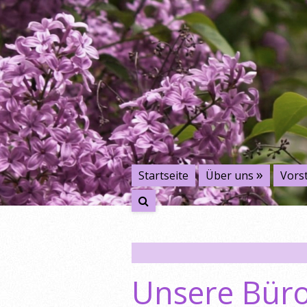
Startseite
Über uns
Vors
Unsere Büro