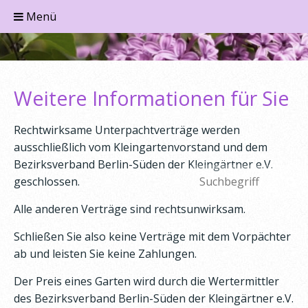
Menü
Weitere Informationen für Sie
Rechtwirksame Unterpachtverträge werden
ausschließlich vom Kleingartenvorstand und dem
Bezirksverband Berlin-Süden der Kleingärtner e.V.
geschlossen.
Alle anderen Verträge sind rechtsunwirksam.
Schließen Sie also keine Verträge mit dem Vorpächter
ab und leisten Sie keine Zahlungen.
Der Preis eines Garten wird durch die Wertermittler
des Bezirksverband Berlin-Süden der Kleingärtner e.V.