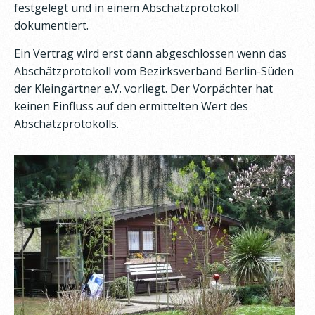
festgelegt und in einem Abschätzprotokoll
dokumentiert.
Ein Vertrag wird erst dann abgeschlossen wenn das
Abschätzprotokoll vom Bezirksverband Berlin-Süden
der Kleingärtner e.V. vorliegt. Der Vorpächter hat
keinen Einfluss auf den ermittelten Wert des
Abschätzprotokolls.